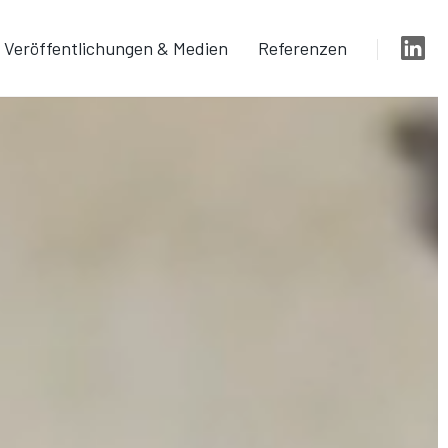
Veröffentlichungen & Medien
Referenzen