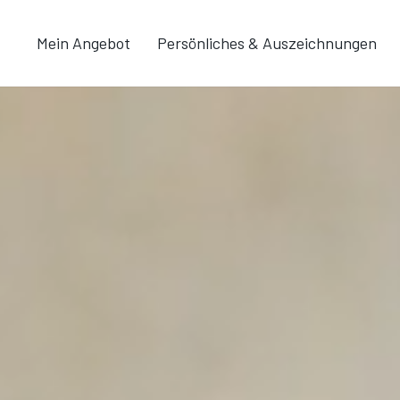
Mein Angebot
Persönliches & Auszeichnungen