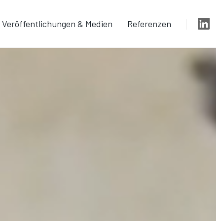
Veröffentlichungen & Medien
Referenzen