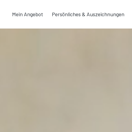
Mein Angebot
Persönliches & Auszeichnungen